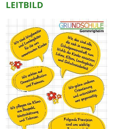
LEITBILD